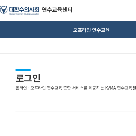
오프라인 연수교육
로그인
온라인 · 오프라인 연수교육 종합 서비스를 제공하는 KVMA 연수교육센